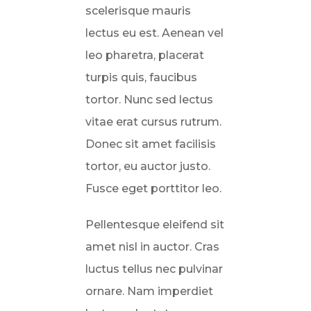
scelerisque mauris
lectus eu est. Aenean vel
leo pharetra, placerat
turpis quis, faucibus
tortor. Nunc sed lectus
vitae erat cursus rutrum.
Donec sit amet facilisis
tortor, eu auctor justo.
Fusce eget porttitor leo.
Pellentesque eleifend sit
amet nisl in auctor. Cras
luctus tellus nec pulvinar
ornare. Nam imperdiet