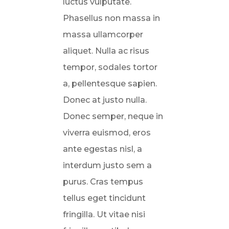
luctus vulputate.
Phasellus non massa in
massa ullamcorper
aliquet. Nulla ac risus
tempor, sodales tortor
a, pellentesque sapien.
Donec at justo nulla.
Donec semper, neque in
viverra euismod, eros
ante egestas nisl, a
interdum justo sem a
purus. Cras tempus
tellus eget tincidunt
fringilla. Ut vitae nisi