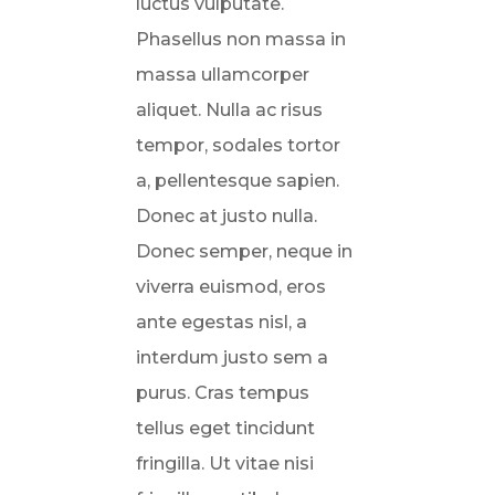
luctus vulputate.
Phasellus non massa in
massa ullamcorper
aliquet. Nulla ac risus
tempor, sodales tortor
a, pellentesque sapien.
Donec at justo nulla.
Donec semper, neque in
viverra euismod, eros
ante egestas nisl, a
interdum justo sem a
purus. Cras tempus
tellus eget tincidunt
fringilla. Ut vitae nisi