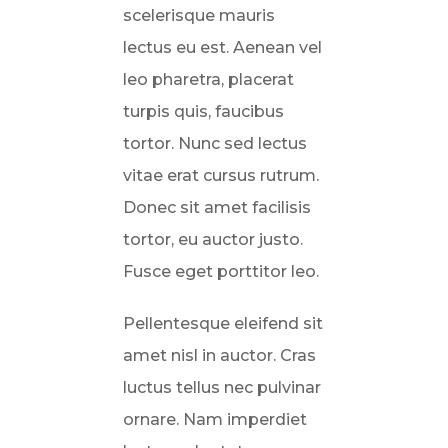
scelerisque mauris
lectus eu est. Aenean vel
leo pharetra, placerat
turpis quis, faucibus
tortor. Nunc sed lectus
vitae erat cursus rutrum.
Donec sit amet facilisis
tortor, eu auctor justo.
Fusce eget porttitor leo.
Pellentesque eleifend sit
amet nisl in auctor. Cras
luctus tellus nec pulvinar
ornare. Nam imperdiet